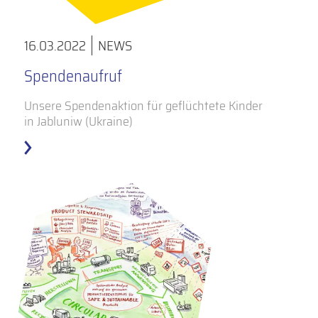
16.03.2022
NEWS
Spendenaufruf
Unsere Spendenaktion für geflüchtete Kinder
in Jabluniw (Ukraine)