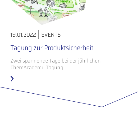
19.01.2022
EVENTS
Tagung zur Produktsicherheit
Zwei spannende Tage bei der jährlichen
ChemAcademy Tagung