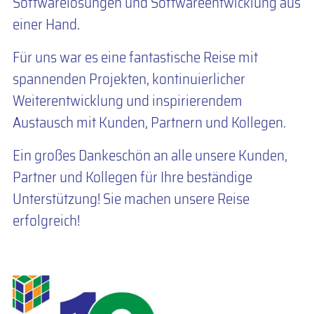
Softwarelösungen und Softwareentwicklung aus
einer Hand.
Für uns war es eine fantastische Reise mit
spannenden Projekten, kontinuierlicher
Weiterentwicklung und inspirierendem
Austausch mit Kunden, Partnern und Kollegen.
Ein großes Dankeschön an alle unsere Kunden,
Partner und Kollegen für Ihre beständige
Unterstützung! Sie machen unsere Reise
erfolgreich!