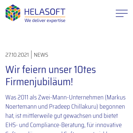
27.10.2021
NEWS
Wir feiern unser 10tes
Firmenjubiläum!
Was 2011 als Zwei-Mann-Unternehmen (Markus
Noertemann und Pradeep Chillakuru) begonnen
hat, ist mittlerweile gut gewachsen und bietet
EHS- und Compliance-Beratung, für innovative