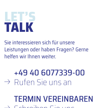
LET’S
TALK
Sie interessieren sich für unsere
Leistungen oder haben Fragen? Gerne
helfen wir Ihnen weiter.
+49 40 6077339-00
Rufen Sie uns an
TERMIN VEREINBAREN