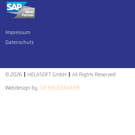
Impressum
Datenschutz
Cookie-Einstellungen
© 2026
HELASOFT GmbH
All Rights Reserved
Webdesign by
DIE NEUDENKER®