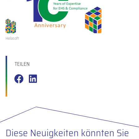
Helasoft
TEILEN
Diese Neuigkeiten könnten Sie