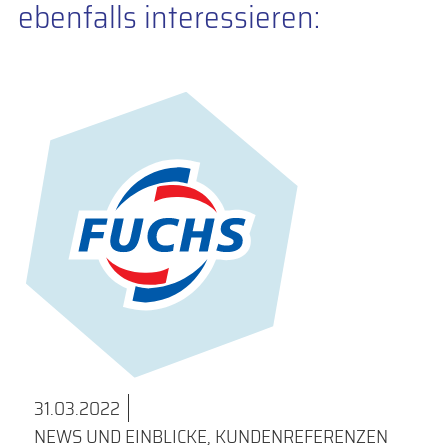
ebenfalls interessieren:
31.03.2022
NEWS UND EINBLICKE
,
KUNDENREFERENZEN