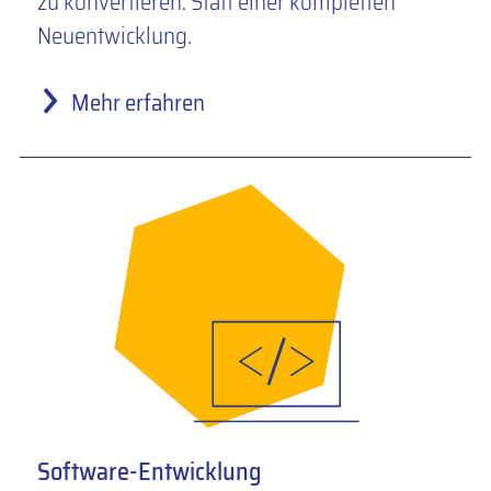
zu konvertieren. Statt einer kompletten
Neuentwicklung.
Mehr erfahren
Software-Entwicklung