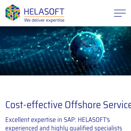
Cost-effective Offshore Servic
Excellent expertise in SAP: HELASOFT’s
experienced and highly qualified specialists