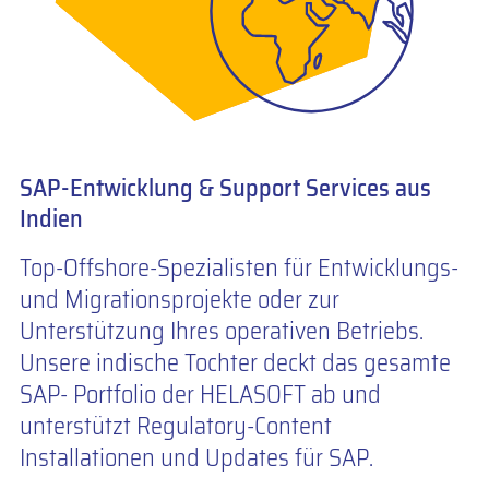
SAP-Entwicklung & Support Services aus
Indien
Top-Offshore-Spezialisten für Entwicklungs-
und Migrationsprojekte oder zur
Unterstützung Ihres operativen Betriebs.
Unsere indische Tochter deckt das gesamte
SAP- Portfolio der HELASOFT ab und
unterstützt Regulatory-Content
Installationen und Updates für SAP.