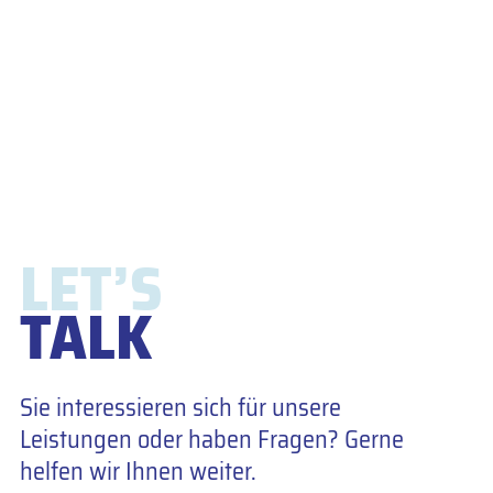
LET’S
TALK
Sie interessieren sich für unsere
Leistungen oder haben Fragen? Gerne
helfen wir Ihnen weiter.