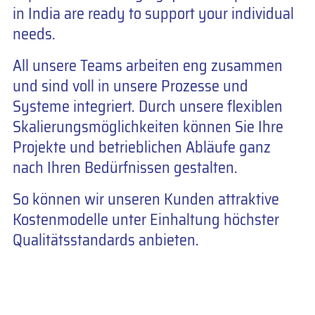
in India are ready to support your individual
needs.
All unsere Teams arbeiten eng zusammen
und sind voll in unsere Prozesse und
Systeme integriert. Durch unsere flexiblen
Skalierungsmöglichkeiten können Sie Ihre
Projekte und betrieblichen Abläufe ganz
nach Ihren Bedürfnissen gestalten.
So können wir unseren Kunden attraktive
Kostenmodelle unter Einhaltung höchster
Qualitätsstandards anbieten.