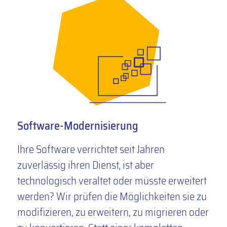
Software-Modernisierung
Ihre Software verrichtet seit Jahren
zuverlässig ihren Dienst, ist aber
technologisch veraltet oder müsste erweitert
werden? Wir prüfen die Möglichkeiten sie zu
modifizieren, zu erweitern, zu migrieren oder