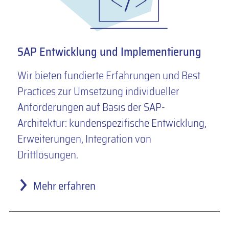
SAP Entwicklung und Implementierung
Wir bieten fundierte Erfahrungen und Best
Practices zur Umsetzung individueller
Anforderungen auf Basis der SAP-
Architektur: kundenspezifische Entwicklung,
Erweiterungen, Integration von
Drittlösungen.
Mehr erfahren