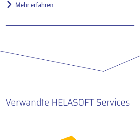
Mehr erfahren
Verwandte HELASOFT Services