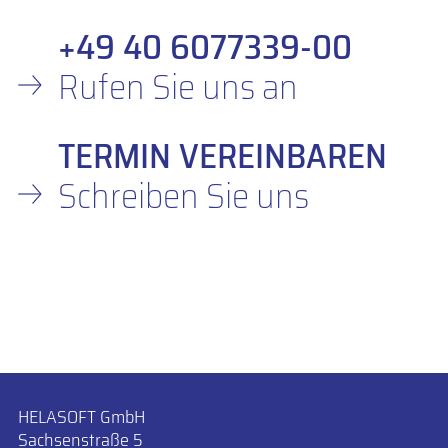
+49 40 6077339-00
Rufen Sie uns an
TERMIN VEREINBAREN
Schreiben Sie uns
HELASOFT GmbH
Sachsenstraße 5