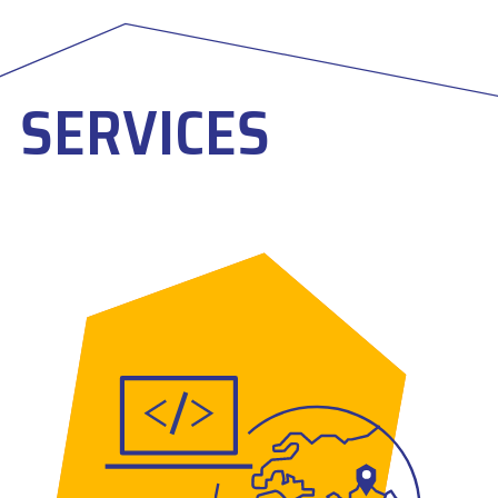
SERVICES