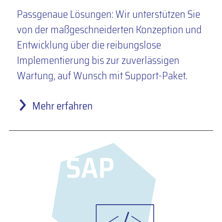
Passgenaue Lösungen: Wir unterstützen Sie
von der maßgeschneiderten Konzeption und
Entwicklung über die reibungslose
Implementierung bis zur zuverlässigen
Wartung, auf Wunsch mit Support-Paket.
Mehr erfahren