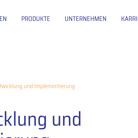
EN
PRODUKTE
UNTERNEHMEN
KARRI
twicklung und Implementierung
cklung und