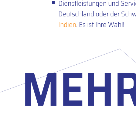
Dienstleistungen und Servi
Deutschland oder der Schw
Indien
. Es ist Ihre Wahl!
MEH