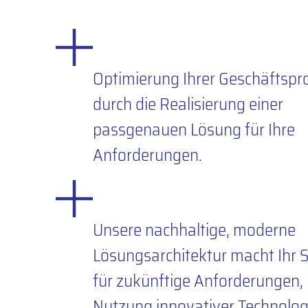
Optimierung Ihrer Geschäftspr
durch die Realisierung einer
passgenauen Lösung für Ihre
Anforderungen.
Unsere nachhaltige, moderne
Lösungsarchitektur macht Ihr S
für zukünftige Anforderungen, 
Nutzung innovativer Technolog