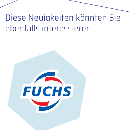
Diese Neuigkeiten könnten Sie
ebenfalls interessieren: