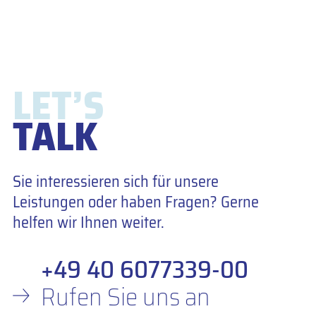
LET’S
TALK
Sie interessieren sich für unsere
Leistungen oder haben Fragen? Gerne
helfen wir Ihnen weiter.
+49 40 6077339-00
Rufen Sie uns an