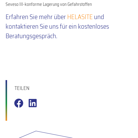
Seveso III-konforme Lagerung von Gefahrstoffen
Erfahren Sie mehr über
HELASITE
und
kontaktieren Sie uns für ein kostenloses
Beratungsgespräch.
TEILEN