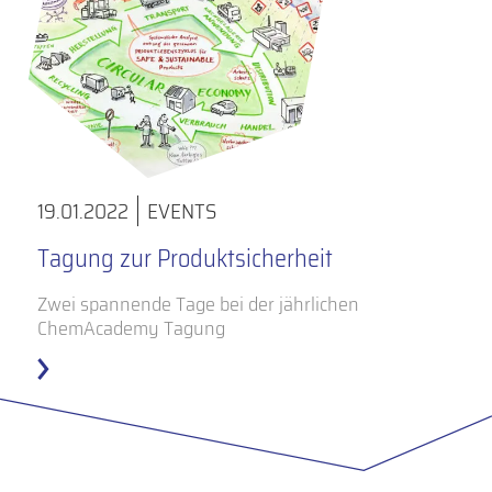
19.01.2022
EVENTS
Tagung zur Produktsicherheit
Zwei spannende Tage bei der jährlichen
ChemAcademy Tagung