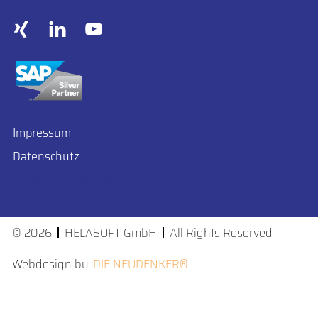
Impressum
Datenschutz
Cookie-Einstellungen
© 2026
HELASOFT GmbH
All Rights Reserved
Webdesign by
DIE NEUDENKER®