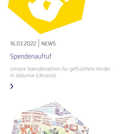
16.03.2022
NEWS
Spendenaufruf
Unsere Spendenaktion für geflüchtete Kinder
in Jabluniw (Ukraine)