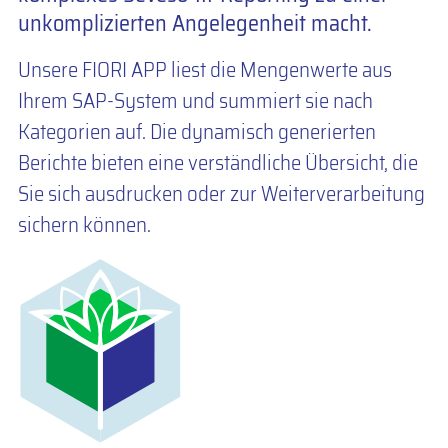
unkomplizierten Angelegenheit macht.
Unsere FIORI APP liest die Mengenwerte aus
Ihrem SAP-System und summiert sie nach
Kategorien auf. Die dynamisch generierten
Berichte bieten eine verständliche Übersicht, die
Sie sich ausdrucken oder zur Weiterverarbeitung
sichern können.