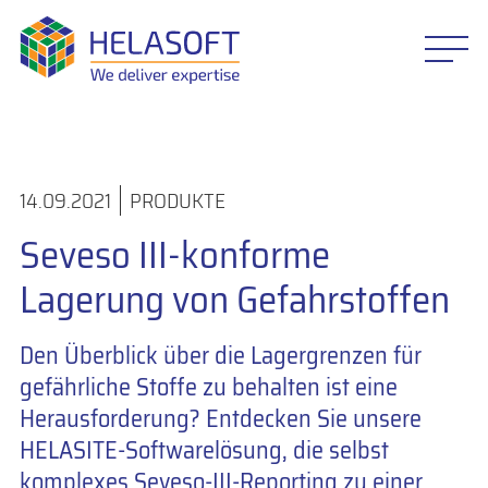
14.09.2021
PRODUKTE
Seveso III-konforme
Lagerung von Gefahrstoffen
Den Überblick über die Lagergrenzen für
gefährliche Stoffe zu behalten ist eine
Herausforderung? Entdecken Sie unsere
HELASITE-Softwarelösung, die selbst
komplexes Seveso-III-Reporting zu einer